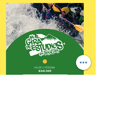
VER AQUI