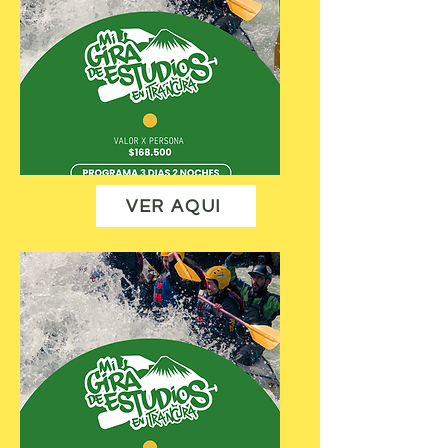
VER AQUI