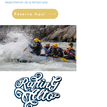
dependiendo de la temporada.
Reserva Aquí