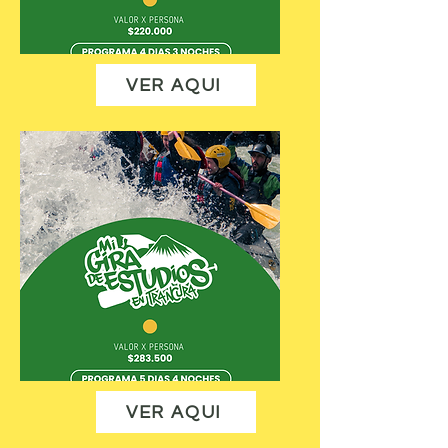
VER AQUI
VER AQUI