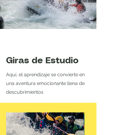
Giras de Estudio
Aquí, el aprendizaje se convierte en
una aventura emocionante llena de
descubrimientos